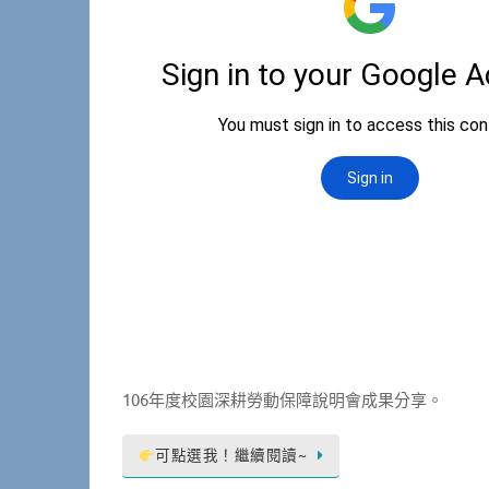
106年度校園深耕勞動保障說明會成果分享。
可點選我！繼續閱讀~