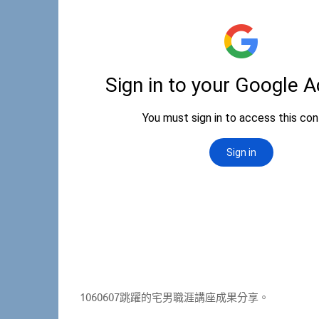
1060607跳躍的宅男職涯講座成果分享。