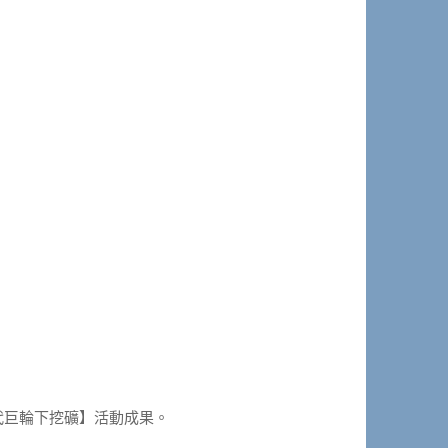
時代巨輪下挖礦】活動成果。