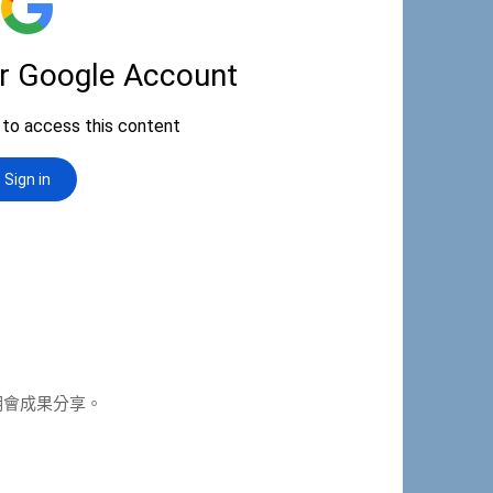
明會成果分享。