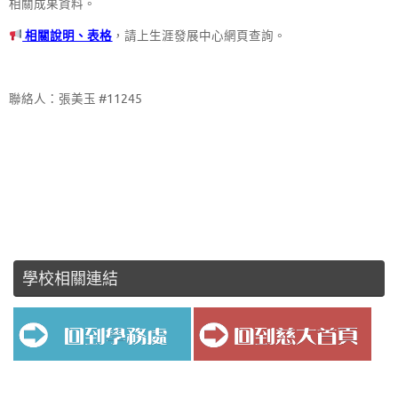
相關成果資料。
相關說明、表格
，請上生涯發展中心網頁查詢。
聯絡人：張美玉 #11245
學校相關連結