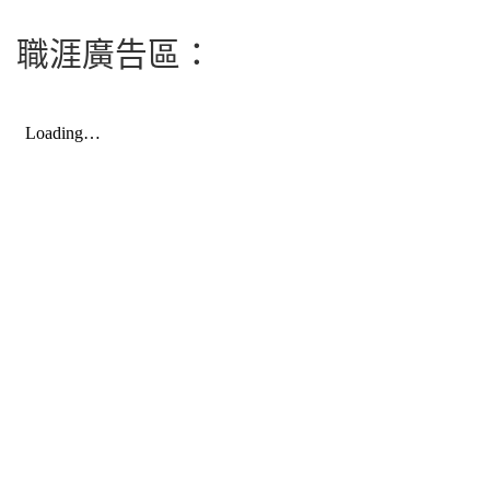
職涯廣告區：