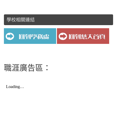
學校相關連結
職涯廣告區：