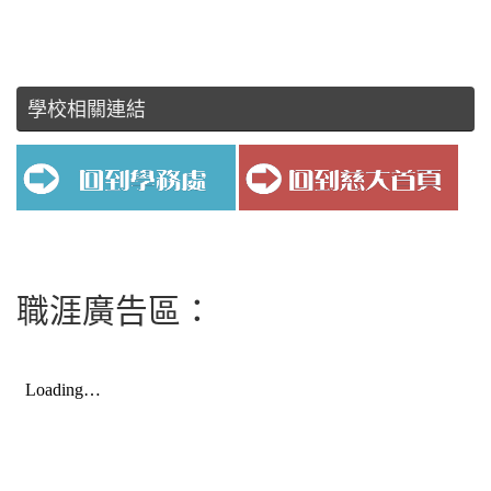
學校相關連結
職涯廣告區：