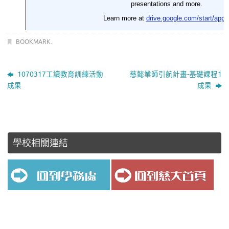
BOOKMARK
.
1070317工讀教育訓練活動
慈懿業師引航計畫-基礎課程1
成果
成果
學校相關連結