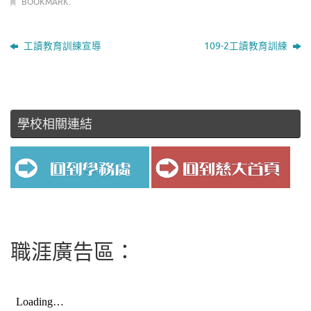
BOOKMARK
.
工讀教育訓練宣導
109-2工讀教育訓練
學校相關連結
職涯廣告區：