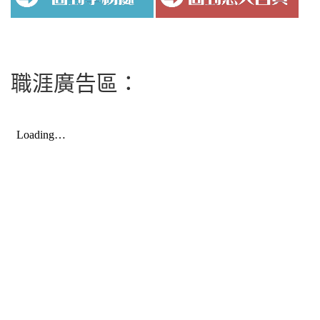
職涯廣告區：