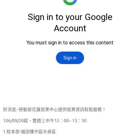
好消息~勞動部花蓮就業中心提供就業資訊駐點服務！
106/09/20起，雙週三中午12：00~ 13：30
1.校本部-福田樓中庭木桌區