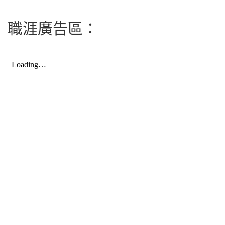
職涯廣告區：