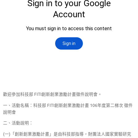
歡迎參加科技部 FITI創新創業激勵計畫徵件說明會。
一、活動名稱：科技部 FITI創新創業激勵計畫 106年度第二梯次 徵件
說明會
二、活動說明：
(一)「創新創業激勵計畫」是由科技部指導，財團法人國家實驗研究